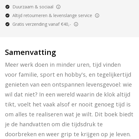
Duurzaam & sociaal
Altijd retourneren & levenslange service
Gratis verzending vanaf €40,-
Samenvatting
Meer werk doen in minder uren, tijd vinden 
voor familie, sport en hobby's, en tegelijkertijd 
genieten van een ontspannen levensgevoel: wie 
wil dat niet? In een wereld waarin de klok altijd 
tikt, voelt het vaak alsof er nooit genoeg tijd is 
om alles te realiseren wat je wilt. Dit boek biedt 
je de handvatten om die tijdsdruk te 
doorbreken en weer grip te krijgen op je leven. 