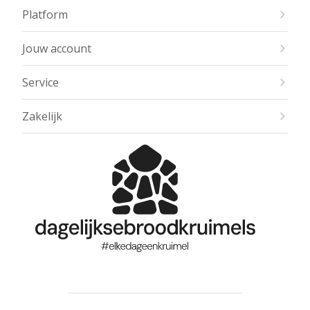
Platform
Jouw account
Service
Zakelijk