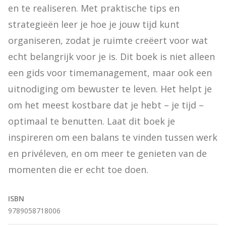
en te realiseren. Met praktische tips en 
strategieën leer je hoe je jouw tijd kunt 
organiseren, zodat je ruimte creëert voor wat 
echt belangrijk voor je is. Dit boek is niet alleen 
een gids voor timemanagement, maar ook een 
uitnodiging om bewuster te leven. Het helpt je 
om het meest kostbare dat je hebt – je tijd – 
optimaal te benutten. Laat dit boek je 
inspireren om een balans te vinden tussen werk 
en privéleven, en om meer te genieten van de 
momenten die er echt toe doen.
ISBN
9789058718006