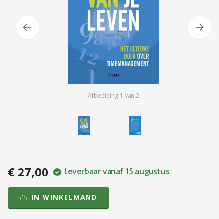
Afbeelding
1
van
2
€ 27,00
Leverbaar vanaf 15 augustus
IN WINKELMAND