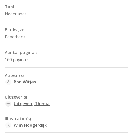
Taal
Nederlands
Bindwijze
Paperback
Aantal pagina's
160 pagina's
Auteur(s)
Ron Witjas
Uitgever(s)
Uitgeverij Thema
Illustrator(s)
Wim Hoogerdijk