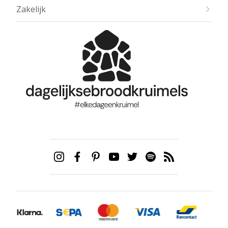
Zakelijk