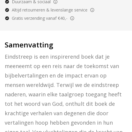
Duurzaam & sociaal
Altijd retourneren & levenslange service
Gratis verzending vanaf €40,-
Samenvatting
Eindstreep is een inspirerend boek dat je 
meeneemt op een reis naar de toekomst van 
bijbelvertalingen en de impact ervan op 
mensen wereldwijd. Terwijl we de eindstreep 
naderen, waarin elke taalgroep toegang heeft 
tot het woord van God, onthult dit boek de 
krachtige verhalen van degenen die door 
vertalingen hoop hebben gevonden in hun 