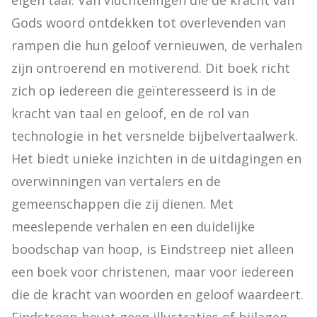
eigen taal. Van vluchtelingen die de kracht van 
Gods woord ontdekken tot overlevenden van 
rampen die hun geloof vernieuwen, de verhalen 
zijn ontroerend en motiverend. Dit boek richt 
zich op iedereen die geïnteresseerd is in de 
kracht van taal en geloof, en de rol van 
technologie in het versnelde bijbelvertaalwerk. 
Het biedt unieke inzichten in de uitdagingen en 
overwinningen van vertalers en de 
gemeenschappen die zij dienen. Met 
meeslepende verhalen en een duidelijke 
boodschap van hoop, is Eindstreep niet alleen 
een boek voor christenen, maar voor iedereen 
die de kracht van woorden en geloof waardeert. 