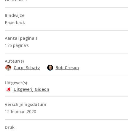
Bindwijze
Paperback
Aantal pagina's
176 pagina's
Auteur(s)
Carol Schatz
Bob Creson
Uitgever(s)
Uitgeverij Gideon
Verschijningsdatum
12 februari 2020
Druk