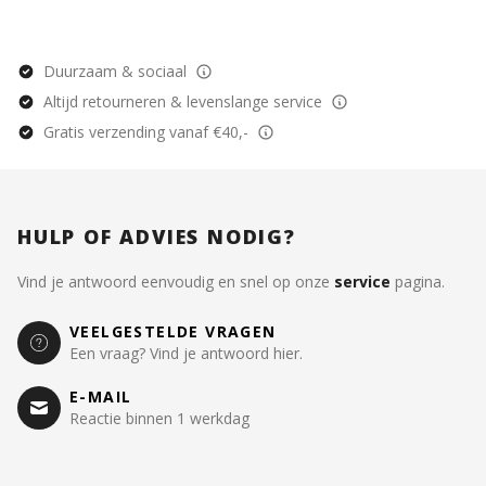
Duurzaam & sociaal
Altijd retourneren & levenslange service
Gratis verzending vanaf €40,-
HULP OF ADVIES NODIG?
Vind je antwoord eenvoudig en snel op onze
service
pagina.
VEELGESTELDE VRAGEN
Een vraag? Vind je antwoord hier.
E-MAIL
Reactie binnen 1 werkdag