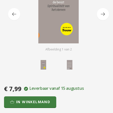
Afbeelding
1
van
2
€ 7,99
Leverbaar vanaf 15 augustus
IN WINKELMAND