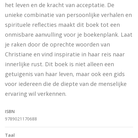
het leven en de kracht van acceptatie. De 
unieke combinatie van persoonlijke verhalen en 
spirituele reflecties maakt dit boek tot een 
onmisbare aanvulling voor je boekenplank. Laat 
je raken door de oprechte woorden van 
Christiane en vind inspiratie in haar reis naar 
innerlijke rust. Dit boek is niet alleen een 
getuigenis van haar leven, maar ook een gids 
voor iedereen die de diepte van de menselijke 
ervaring wil verkennen.
ISBN
9789021170688
Taal