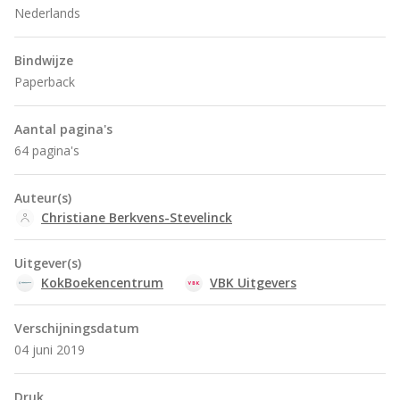
Nederlands
Bindwijze
Paperback
Aantal pagina's
64 pagina's
Auteur(s)
Christiane Berkvens-Stevelinck
Uitgever(s)
KokBoekencentrum
VBK Uitgevers
Verschijningsdatum
04 juni 2019
Druk