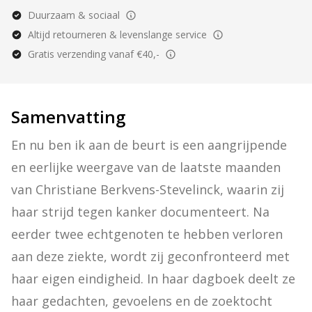
Duurzaam & sociaal
Altijd retourneren & levenslange service
Gratis verzending vanaf €40,-
Samenvatting
En nu ben ik aan de beurt is een aangrijpende 
en eerlijke weergave van de laatste maanden 
van Christiane Berkvens-Stevelinck, waarin zij 
haar strijd tegen kanker documenteert. Na 
eerder twee echtgenoten te hebben verloren 
aan deze ziekte, wordt zij geconfronteerd met 
haar eigen eindigheid. In haar dagboek deelt ze 
haar gedachten, gevoelens en de zoektocht 