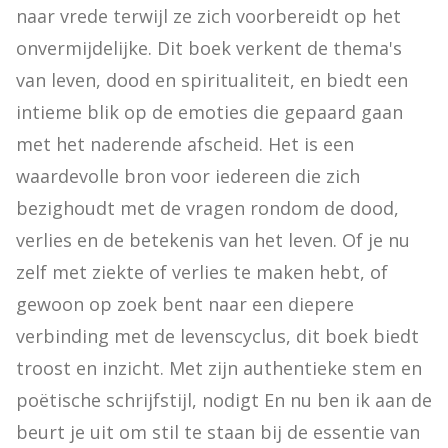
naar vrede terwijl ze zich voorbereidt op het 
onvermijdelijke. Dit boek verkent de thema's 
van leven, dood en spiritualiteit, en biedt een 
intieme blik op de emoties die gepaard gaan 
met het naderende afscheid. Het is een 
waardevolle bron voor iedereen die zich 
bezighoudt met de vragen rondom de dood, 
verlies en de betekenis van het leven. Of je nu 
zelf met ziekte of verlies te maken hebt, of 
gewoon op zoek bent naar een diepere 
verbinding met de levenscyclus, dit boek biedt 
troost en inzicht. Met zijn authentieke stem en 
poëtische schrijfstijl, nodigt En nu ben ik aan de 
beurt je uit om stil te staan bij de essentie van 