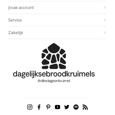
Jouw account
Service
Zakelijk