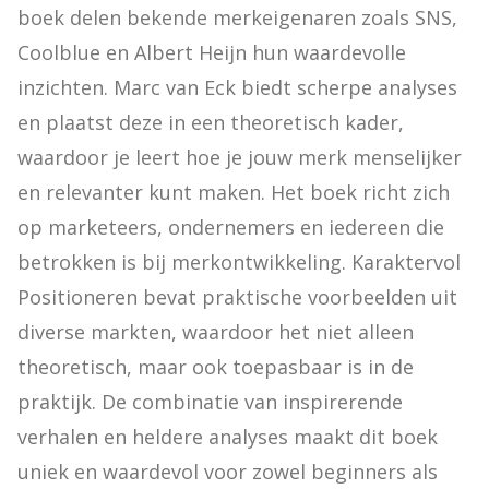
boek delen bekende merkeigenaren zoals SNS, 
Coolblue en Albert Heijn hun waardevolle 
inzichten. Marc van Eck biedt scherpe analyses 
en plaatst deze in een theoretisch kader, 
waardoor je leert hoe je jouw merk menselijker 
en relevanter kunt maken. Het boek richt zich 
op marketeers, ondernemers en iedereen die 
betrokken is bij merkontwikkeling. Karaktervol 
Positioneren bevat praktische voorbeelden uit 
diverse markten, waardoor het niet alleen 
theoretisch, maar ook toepasbaar is in de 
praktijk. De combinatie van inspirerende 
verhalen en heldere analyses maakt dit boek 
uniek en waardevol voor zowel beginners als 