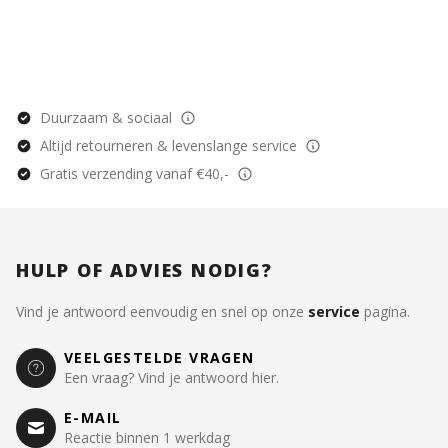
Duurzaam & sociaal
Altijd retourneren & levenslange service
Gratis verzending vanaf €40,-
HULP OF ADVIES NODIG?
Vind je antwoord eenvoudig en snel op onze
service
pagina.
VEELGESTELDE VRAGEN
Een vraag? Vind je antwoord hier.
E-MAIL
Reactie binnen 1 werkdag