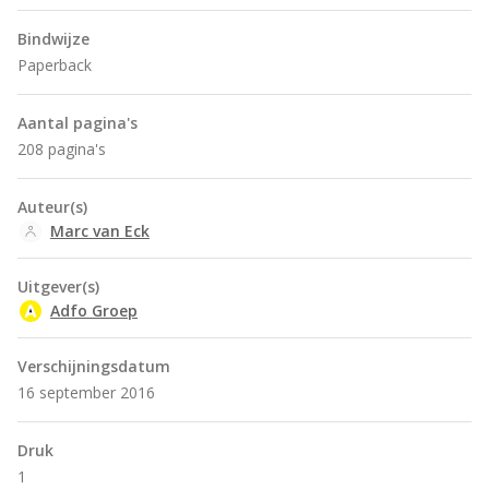
Bindwijze
Paperback
Aantal pagina's
208 pagina's
Auteur(s)
Marc van Eck
Uitgever(s)
Adfo Groep
Verschijningsdatum
16 september 2016
Druk
1