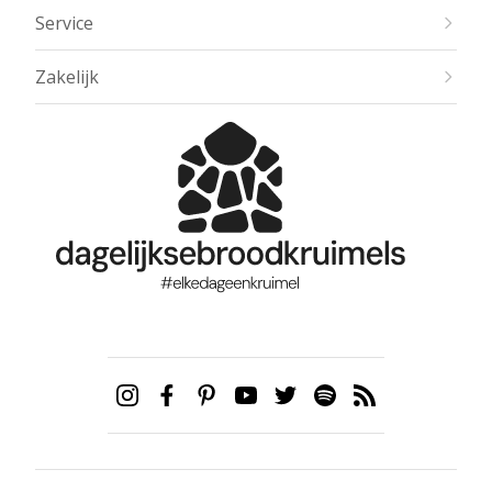
Service
Zakelijk