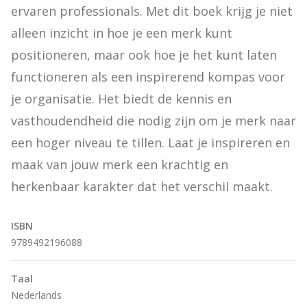
ervaren professionals. Met dit boek krijg je niet 
alleen inzicht in hoe je een merk kunt 
positioneren, maar ook hoe je het kunt laten 
functioneren als een inspirerend kompas voor 
je organisatie. Het biedt de kennis en 
vasthoudendheid die nodig zijn om je merk naar 
een hoger niveau te tillen. Laat je inspireren en 
maak van jouw merk een krachtig en 
herkenbaar karakter dat het verschil maakt.
ISBN
9789492196088
Taal
Nederlands