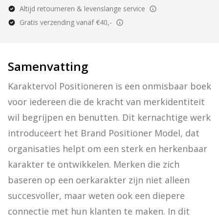
Altijd retourneren & levenslange service
Gratis verzending vanaf €40,-
Samenvatting
Karaktervol Positioneren is een onmisbaar boek 
voor iedereen die de kracht van merkidentiteit 
wil begrijpen en benutten. Dit kernachtige werk 
introduceert het Brand Positioner Model, dat 
organisaties helpt om een sterk en herkenbaar 
karakter te ontwikkelen. Merken die zich 
baseren op een oerkarakter zijn niet alleen 
succesvoller, maar weten ook een diepere 
connectie met hun klanten te maken. In dit 