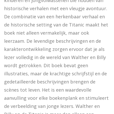
kinderen en jongvolwassenen die houden van 
historische verhalen met een vleugje avontuur. 
De combinatie van een herkenbaar verhaal en 
de historische setting van de Titanic maakt het 
boek niet alleen vermakelijk, maar ook 
leerzaam. De levendige beschrijvingen en de 
karakterontwikkeling zorgen ervoor dat je als 
lezer volledig in de wereld van Walther en Billy 
wordt getrokken. Dit boek bevat geen 
illustraties, maar de krachtige schrijfstijl en de 
gedetailleerde beschrijvingen brengen de 
scènes tot leven. Het is een waardevolle 
aanvulling voor elke boekenplank en stimuleert 
de verbeelding van jonge lezers. Walther en 