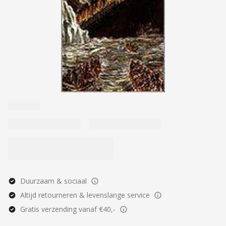
Duurzaam & sociaal
Altijd retourneren & levenslange service
Gratis verzending vanaf €40,-