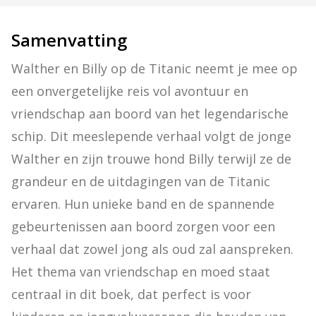
Samenvatting
Walther en Billy op de Titanic neemt je mee op 
een onvergetelijke reis vol avontuur en 
vriendschap aan boord van het legendarische 
schip. Dit meeslepende verhaal volgt de jonge 
Walther en zijn trouwe hond Billy terwijl ze de 
grandeur en de uitdagingen van de Titanic 
ervaren. Hun unieke band en de spannende 
gebeurtenissen aan boord zorgen voor een 
verhaal dat zowel jong als oud zal aanspreken. 
Het thema van vriendschap en moed staat 
centraal in dit boek, dat perfect is voor 