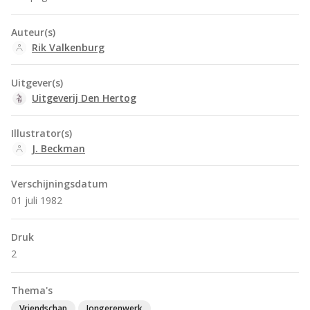
Auteur(s)
Rik Valkenburg
Uitgever(s)
Uitgeverij Den Hertog
Illustrator(s)
J. Beckman
Verschijningsdatum
01 juli 1982
Druk
2
Thema's
Vriendschap
Jongerenwerk