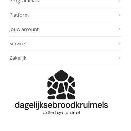
Programma’s
Platform
Jouw account
Service
Zakelijk