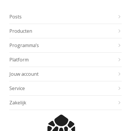
Posts
Producten
Programma’s
Platform
Jouw account
Service
Zakelijk