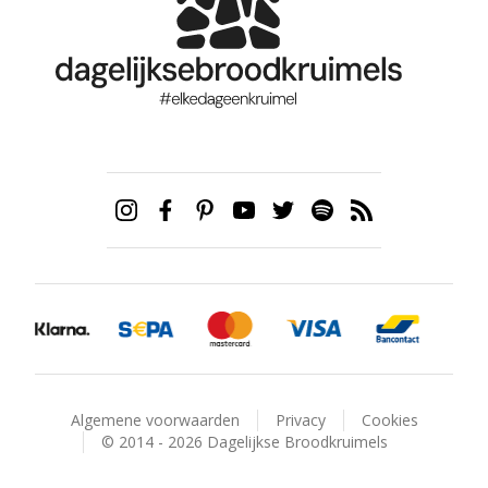
Algemene voorwaarden
Privacy
Cookies
© 2014 - 2026 Dagelijkse Broodkruimels