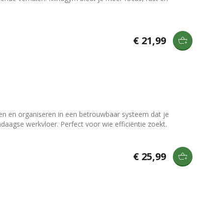
€ 21,99
eren en organiseren in een betrouwbaar systeem dat je
aagse werkvloer. Perfect voor wie efficiëntie zoekt.
€ 25,99