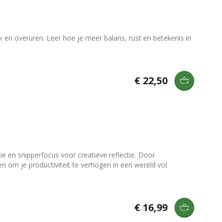
k en overuren. Leer hoe je meer balans, rust en betekenis in
€ 22,50
ie en snipperfocus voor creatieve reflectie. Door
n om je productiviteit te verhogen in een wereld vol
€ 16,99