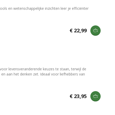
ols en wetenschappelijke inzichten leer je efficiënter
€ 22,99
voor levensveranderende keuzes te staan, terwijl de
 en aan het denken zet. Ideaal voor liefhebbers van
€ 23,95