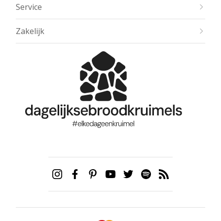
Service
Zakelijk