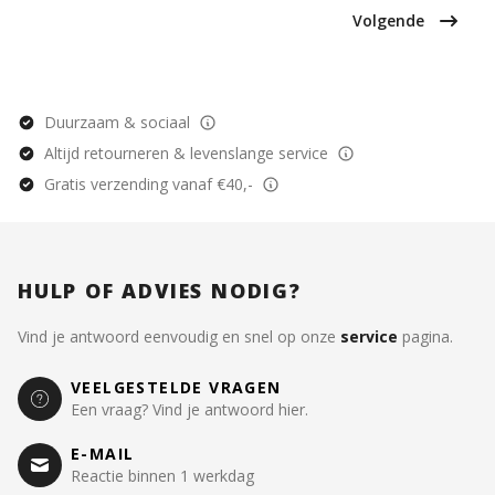
Volgende
Duurzaam & sociaal
Altijd retourneren & levenslange service
Gratis verzending vanaf €40,-
HULP OF ADVIES NODIG?
Vind je antwoord eenvoudig en snel op onze
service
pagina.
VEELGESTELDE VRAGEN
Een vraag? Vind je antwoord hier.
E-MAIL
Reactie binnen 1 werkdag