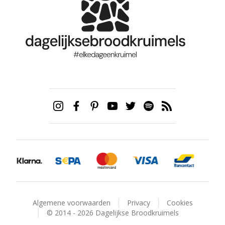
Algemene voorwaarden
Privacy
Cookies
© 2014 - 2026 Dagelijkse Broodkruimels