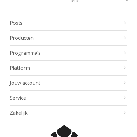
leuks
Posts
Producten
Programma’s
Platform
Jouw account
Service
Zakelijk