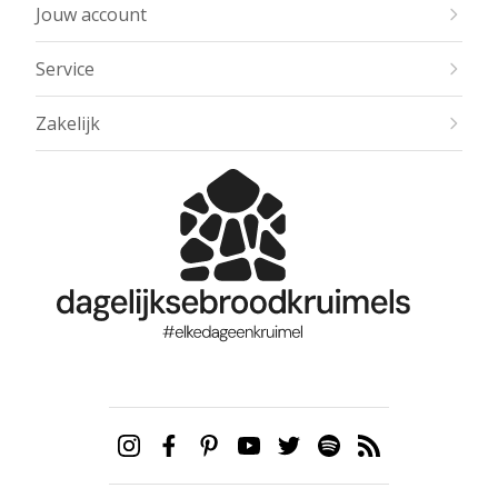
Jouw account
Service
Zakelijk