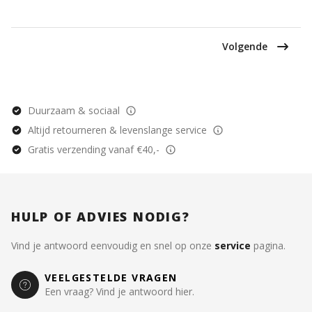
Volgende
Duurzaam & sociaal
Altijd retourneren & levenslange service
Gratis verzending vanaf €40,-
HULP OF ADVIES NODIG?
Vind je antwoord eenvoudig en snel op onze
service
pagina.
VEELGESTELDE VRAGEN
Een vraag? Vind je antwoord hier.