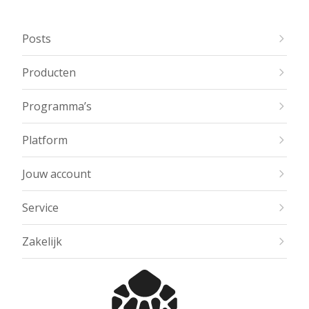
Posts
Producten
Programma’s
Platform
Jouw account
Service
Zakelijk