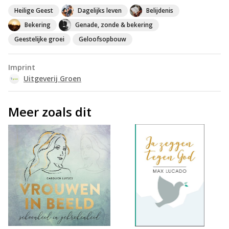
Heilige Geest
Dagelijks leven
Belijdenis
Bekering
Genade, zonde & bekering
Geestelijke groei
Geloofsopbouw
Imprint
Uitgeverij Groen
Meer zoals dit