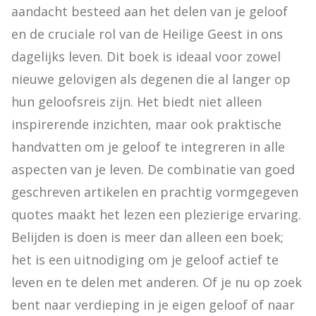
aandacht besteed aan het delen van je geloof 
en de cruciale rol van de Heilige Geest in ons 
dagelijks leven. Dit boek is ideaal voor zowel 
nieuwe gelovigen als degenen die al langer op 
hun geloofsreis zijn. Het biedt niet alleen 
inspirerende inzichten, maar ook praktische 
handvatten om je geloof te integreren in alle 
aspecten van je leven. De combinatie van goed 
geschreven artikelen en prachtig vormgegeven 
quotes maakt het lezen een plezierige ervaring. 
Belijden is doen is meer dan alleen een boek; 
het is een uitnodiging om je geloof actief te 
leven en te delen met anderen. Of je nu op zoek 
bent naar verdieping in je eigen geloof of naar 