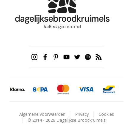
Algemene voorwaarden
Privacy
Cookies
© 2014 - 2026 Dagelijkse Broodkruimels