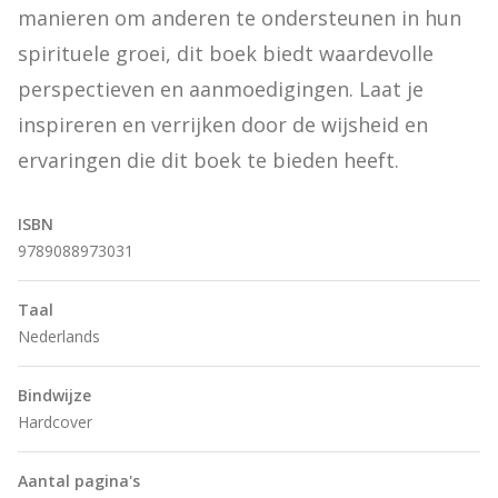
manieren om anderen te ondersteunen in hun 
spirituele groei, dit boek biedt waardevolle 
perspectieven en aanmoedigingen. Laat je 
inspireren en verrijken door de wijsheid en 
ervaringen die dit boek te bieden heeft.
ISBN
9789088973031
Taal
Nederlands
Bindwijze
Hardcover
Aantal pagina's