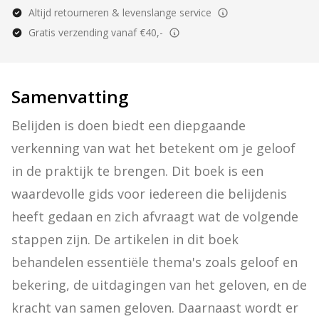
Altijd retourneren & levenslange service
Gratis verzending vanaf €40,-
Samenvatting
Belijden is doen biedt een diepgaande 
verkenning van wat het betekent om je geloof 
in de praktijk te brengen. Dit boek is een 
waardevolle gids voor iedereen die belijdenis 
heeft gedaan en zich afvraagt wat de volgende 
stappen zijn. De artikelen in dit boek 
behandelen essentiële thema's zoals geloof en 
bekering, de uitdagingen van het geloven, en de 
kracht van samen geloven. Daarnaast wordt er 