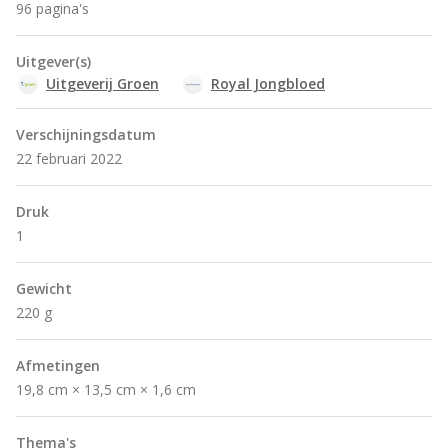
96 pagina's
Uitgever(s)
Uitgeverij Groen
Royal Jongbloed
Verschijningsdatum
22 februari 2022
Druk
1
Gewicht
220 g
Afmetingen
19,8 cm × 13,5 cm × 1,6 cm
Thema's