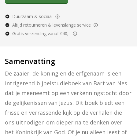
Duurzaam & sociaal
Altijd retourneren & levenslange service
Gratis verzending vanaf €40,-
Samenvatting
De zaaier, de koning en de erfgenaam is een 
intrigerend bijbelstudieboek van Bart van Nes 
dat je meeneemt op een verkenningstocht door 
de gelijkenissen van Jezus. Dit boek biedt een 
frisse en verrassende kijk op de verhalen die 
ons uitnodigen om dieper na te denken over 
het Koninkrijk van God. Of je nu alleen leest of 