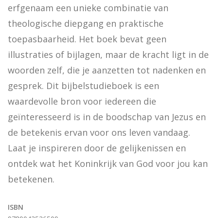
erfgenaam een unieke combinatie van 
theologische diepgang en praktische 
toepasbaarheid. Het boek bevat geen 
illustraties of bijlagen, maar de kracht ligt in de 
woorden zelf, die je aanzetten tot nadenken en 
gesprek. Dit bijbelstudieboek is een 
waardevolle bron voor iedereen die 
geïnteresseerd is in de boodschap van Jezus en 
de betekenis ervan voor ons leven vandaag. 
Laat je inspireren door de gelijkenissen en 
ontdek wat het Koninkrijk van God voor jou kan 
betekenen.
ISBN