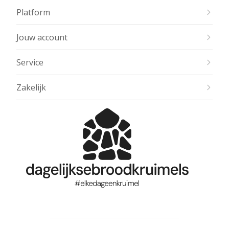
Platform
Jouw account
Service
Zakelijk