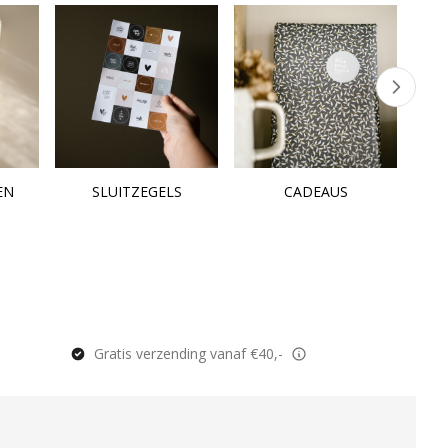
EN
SLUITZEGELS
CADEAUS
Gratis verzending vanaf €40,-