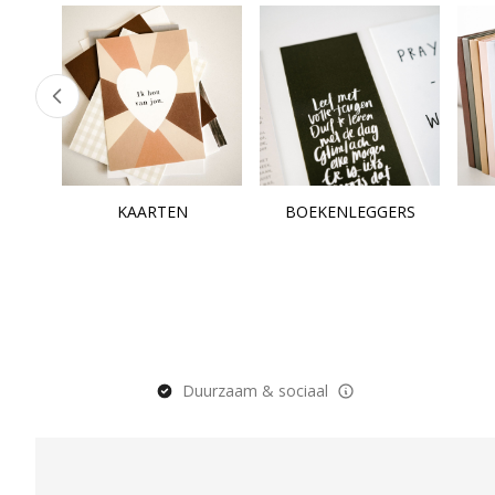
KAARTEN
BOEKENLEGGERS
Duurzaam & sociaal