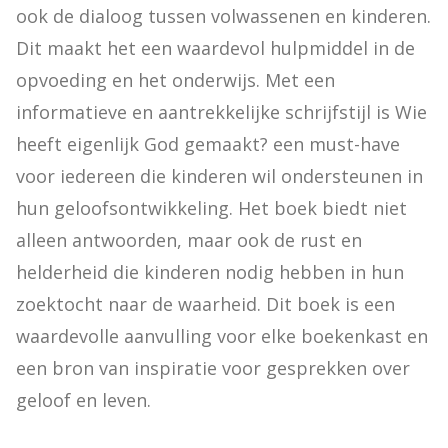
ook de dialoog tussen volwassenen en kinderen. 
Dit maakt het een waardevol hulpmiddel in de 
opvoeding en het onderwijs. Met een 
informatieve en aantrekkelijke schrijfstijl is Wie 
heeft eigenlijk God gemaakt? een must-have 
voor iedereen die kinderen wil ondersteunen in 
hun geloofsontwikkeling. Het boek biedt niet 
alleen antwoorden, maar ook de rust en 
helderheid die kinderen nodig hebben in hun 
zoektocht naar de waarheid. Dit boek is een 
waardevolle aanvulling voor elke boekenkast en 
een bron van inspiratie voor gesprekken over 
geloof en leven.