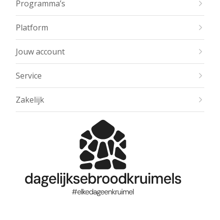
Programma’s
Platform
Jouw account
Service
Zakelijk