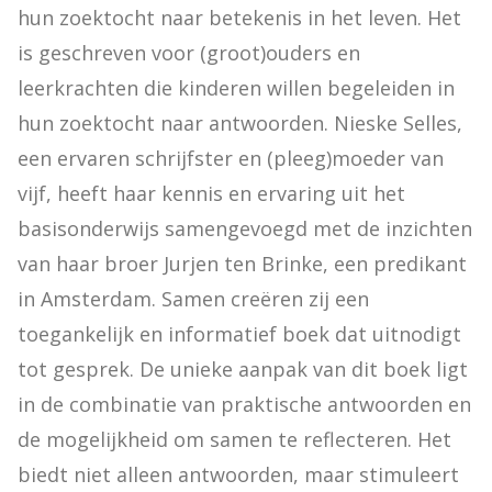
hun zoektocht naar betekenis in het leven. Het 
is geschreven voor (groot)ouders en 
leerkrachten die kinderen willen begeleiden in 
hun zoektocht naar antwoorden. Nieske Selles, 
een ervaren schrijfster en (pleeg)moeder van 
vijf, heeft haar kennis en ervaring uit het 
basisonderwijs samengevoegd met de inzichten 
van haar broer Jurjen ten Brinke, een predikant 
in Amsterdam. Samen creëren zij een 
toegankelijk en informatief boek dat uitnodigt 
tot gesprek. De unieke aanpak van dit boek ligt 
in de combinatie van praktische antwoorden en 
de mogelijkheid om samen te reflecteren. Het 
biedt niet alleen antwoorden, maar stimuleert 