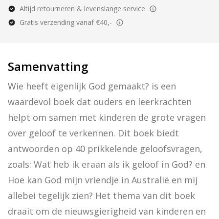
Altijd retourneren & levenslange service
Gratis verzending vanaf €40,-
Samenvatting
Wie heeft eigenlijk God gemaakt? is een 
waardevol boek dat ouders en leerkrachten 
helpt om samen met kinderen de grote vragen 
over geloof te verkennen. Dit boek biedt 
antwoorden op 40 prikkelende geloofsvragen, 
zoals: Wat heb ik eraan als ik geloof in God? en 
Hoe kan God mijn vriendje in Australië en mij 
allebei tegelijk zien? Het thema van dit boek 
draait om de nieuwsgierigheid van kinderen en 