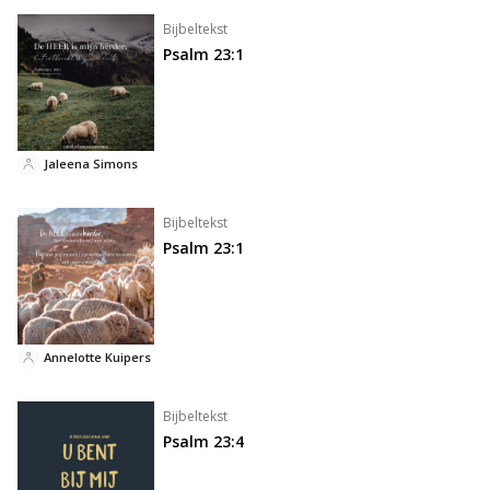
Bijbeltekst
Psalm 23:1
Jaleena Simons
Bijbeltekst
Psalm 23:1
Annelotte Kuipers
Bijbeltekst
Psalm 23:4