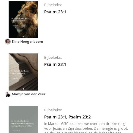
Bijbeltekst
Psalm 23:1
Eline Hoogenboom
Bijbeltekst
Psalm 23:1
Martijn van der Veer
Bijbeltekst
Psalm 23:1, Psalm 23:2
In Markus 6:30-44 lezen we over een drukke dag
voor Jezus en Zijn discipelen. De menigte is groot,