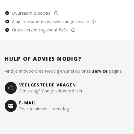
Duurzaam & sociaal
Altijd retourneren & levenslange service
Gratis verzending vanaf €40,-
HULP OF ADVIES NODIG?
Vind je antwoord eenvoudig en snel op onze
service
pagina.
VEELGESTELDE VRAGEN
Een vraag? Vind je antwoord hier.
E-MAIL
Reactie binnen 1 werkdag