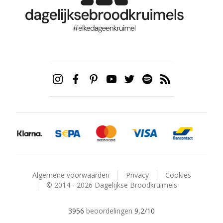
Algemene voorwaarden
Privacy
Cookies
© 2014 - 2026 Dagelijkse Broodkruimels
3956
beoordelingen
9,2
/10