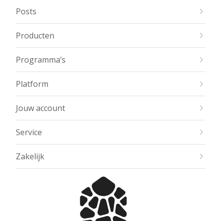
Posts
Producten
Programma’s
Platform
Jouw account
Service
Zakelijk