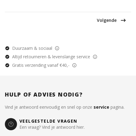
Volgende
Duurzaam & sociaal
Altijd retourneren & levenslange service
Gratis verzending vanaf €40,-
HULP OF ADVIES NODIG?
Vind je antwoord eenvoudig en snel op onze
service
pagina.
VEELGESTELDE VRAGEN
Een vraag? Vind je antwoord hier.