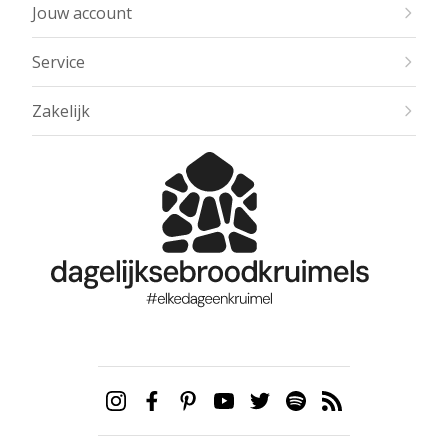
Jouw account
Service
Zakelijk