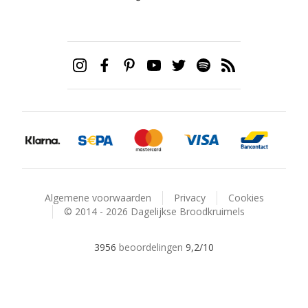
Algemene voorwaarden
Privacy
Cookies
© 2014 - 2026 Dagelijkse Broodkruimels
3956
beoordelingen
9,2
/10