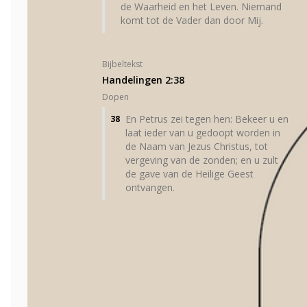
de Waarheid en het Leven. Niemand
komt tot de Vader dan door Mij.
Bijbeltekst
Handelingen 2:38
Dopen
En Petrus zei tegen hen: Bekeer u en
38
laat ieder van u gedoopt worden in
de Naam van Jezus Christus, tot
vergeving van de zonden; en u zult
de gave van de Heilige Geest
ontvangen.
Volgende