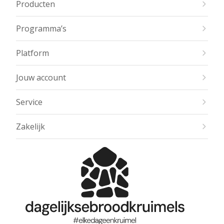
Producten
Programma’s
Platform
Jouw account
Service
Zakelijk