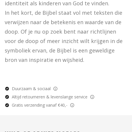
identiteit als kinderen van God te vinden.

In het kort, de Bijbel staat vol met teksten die 
verwijzen naar de betekenis en waarde van de 
doop. Of je nu op zoek bent naar richtlijnen 
voor de doop of meer inzicht wilt krijgen in de 
symboliek ervan, de Bijbel is een geweldige 
bron van inspiratie en wijsheid.
Duurzaam & sociaal
Altijd retourneren & levenslange service
Gratis verzending vanaf €40,-