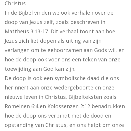
Christus.

In de Bijbel vinden we ook verhalen over de 
doop van Jezus zelf, zoals beschreven in 
Mattheüs 3:13-17. Dit verhaal toont aan hoe 
Jezus zich liet dopen als uiting van zijn 
verlangen om te gehoorzamen aan Gods wil, en 
hoe de doop ook voor ons een teken van onze 
toewijding aan God kan zijn.

De doop is ook een symbolische daad die ons 
herinnert aan onze wedergeboorte en onze 
nieuwe leven in Christus. Bijbelteksten zoals 
Romeinen 6:4 en Kolossenzen 2:12 benadrukken 
hoe de doop ons verbindt met de dood en 
opstanding van Christus, en ons helpt om onze 